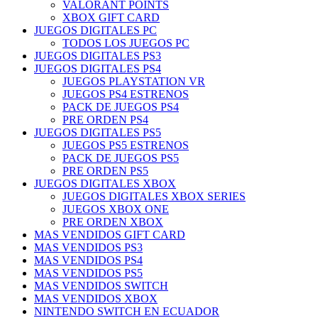
VALORANT POINTS
XBOX GIFT CARD
JUEGOS DIGITALES PC
TODOS LOS JUEGOS PC
JUEGOS DIGITALES PS3
JUEGOS DIGITALES PS4
JUEGOS PLAYSTATION VR
JUEGOS PS4 ESTRENOS
PACK DE JUEGOS PS4
PRE ORDEN PS4
JUEGOS DIGITALES PS5
JUEGOS PS5 ESTRENOS
PACK DE JUEGOS PS5
PRE ORDEN PS5
JUEGOS DIGITALES XBOX
JUEGOS DIGITALES XBOX SERIES
JUEGOS XBOX ONE
PRE ORDEN XBOX
MAS VENDIDOS GIFT CARD
MAS VENDIDOS PS3
MAS VENDIDOS PS4
MAS VENDIDOS PS5
MAS VENDIDOS SWITCH
MAS VENDIDOS XBOX
NINTENDO SWITCH EN ECUADOR