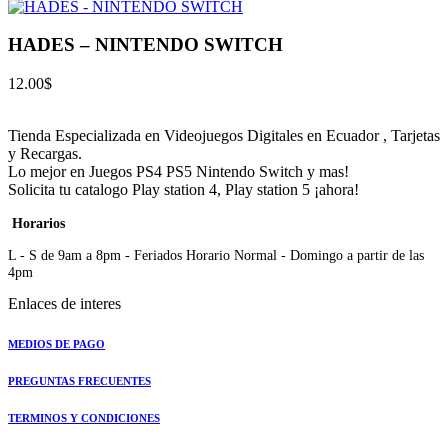
HADES – NINTENDO SWITCH
12.00
$
Tienda Especializada en Videojuegos Digitales en Ecuador , Tarjetas
y Recargas.
Lo mejor en Juegos PS4 PS5 Nintendo Switch y mas!
Solicita tu catalogo Play station 4, Play station 5 ¡ahora!
Horarios
L - S de 9am a 8pm - Feriados Horario Normal - Domingo a partir de las
4pm
Enlaces de interes
MEDIOS DE PAGO
PREGUNTAS FRECUENTES
TERMINOS Y CONDICIONES