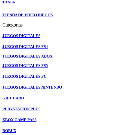
TIENDA
TIENDA DE VIDEOJUEGOS
Categorias
JUEGOS DIGITALES
JUEGOS DIGITALES PS4
JUEGOS DIGITALES XBOX
JUEGOS DIGITALES PS5
JUEGOS DIGITALES PC
JUEGOS DIGITALES NINTENDO
GIFT CARD
PLAYSTATION PLUS
XBOX GAME PASS
ROBUX