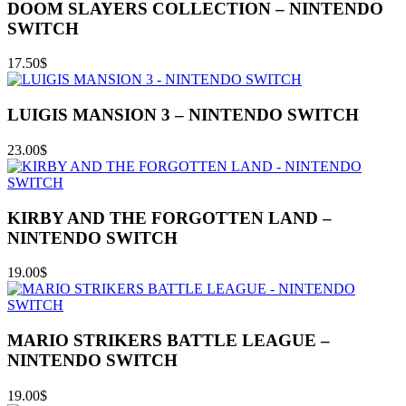
DOOM SLAYERS COLLECTION – NINTENDO
SWITCH
17.50
$
LUIGIS MANSION 3 – NINTENDO SWITCH
23.00
$
KIRBY AND THE FORGOTTEN LAND –
NINTENDO SWITCH
19.00
$
MARIO STRIKERS BATTLE LEAGUE –
NINTENDO SWITCH
19.00
$