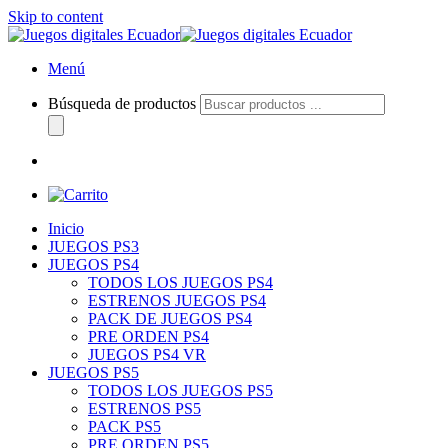
Skip to content
Menú
Búsqueda de productos
Inicio
JUEGOS PS3
JUEGOS PS4
TODOS LOS JUEGOS PS4
ESTRENOS JUEGOS PS4
PACK DE JUEGOS PS4
PRE ORDEN PS4
JUEGOS PS4 VR
JUEGOS PS5
TODOS LOS JUEGOS PS5
ESTRENOS PS5
PACK PS5
PRE ORDEN PS5