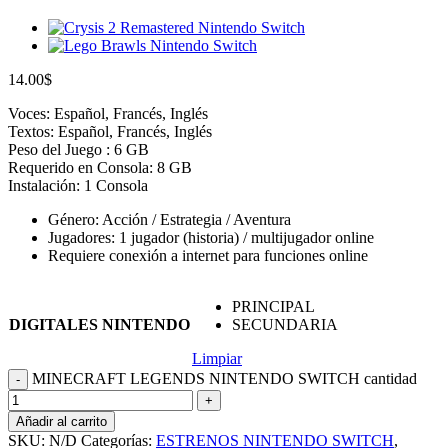
14.00
$
Voces: Español, Francés, Inglés
Textos: Español, Francés, Inglés
Peso del Juego : 6 GB
Requerido en Consola: 8 GB
Instalación: 1 Consola
Género: Acción / Estrategia / Aventura
Jugadores: 1 jugador (historia) / multijugador online
Requiere conexión a internet para funciones online
PRINCIPAL
DIGITALES NINTENDO
SECUNDARIA
Limpiar
MINECRAFT LEGENDS NINTENDO SWITCH cantidad
Añadir al carrito
SKU:
N/D
Categorías:
ESTRENOS NINTENDO SWITCH
,