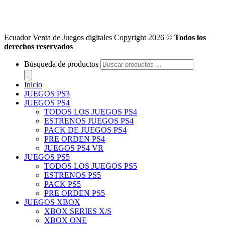
Ecuador Venta de Juegos digitales Copyright 2026 ©
Todos los
derechos reservados
Búsqueda de productos
Inicio
JUEGOS PS3
JUEGOS PS4
TODOS LOS JUEGOS PS4
ESTRENOS JUEGOS PS4
PACK DE JUEGOS PS4
PRE ORDEN PS4
JUEGOS PS4 VR
JUEGOS PS5
TODOS LOS JUEGOS PS5
ESTRENOS PS5
PACK PS5
PRE ORDEN PS5
JUEGOS XBOX
XBOX SERIES X/S
XBOX ONE