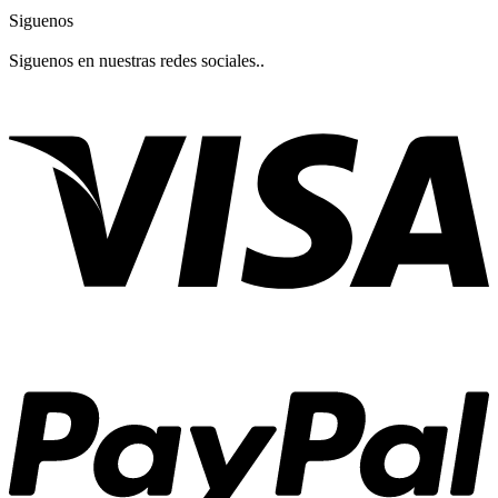
Siguenos
Siguenos en nuestras redes sociales..