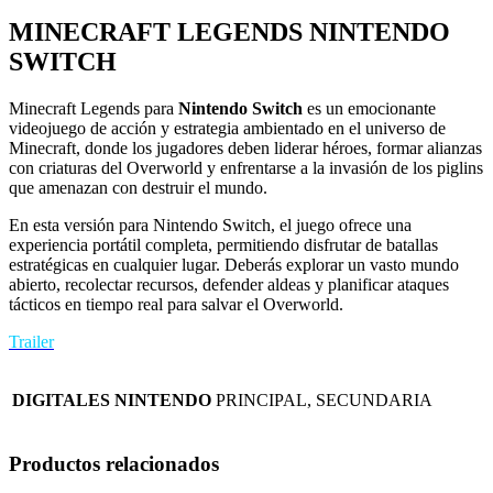
MINECRAFT LEGENDS NINTENDO
SWITCH
Minecraft Legends
para
Nintendo Switch
es un emocionante
videojuego de acción y estrategia ambientado en el universo de
Minecraft, donde los jugadores deben liderar héroes, formar alianzas
con criaturas del Overworld y enfrentarse a la invasión de los piglins
que amenazan con destruir el mundo.
En esta versión para Nintendo Switch, el juego ofrece una
experiencia portátil completa, permitiendo disfrutar de batallas
estratégicas en cualquier lugar. Deberás explorar un vasto mundo
abierto, recolectar recursos, defender aldeas y planificar ataques
tácticos en tiempo real para salvar el Overworld.
Trailer
DIGITALES NINTENDO
PRINCIPAL, SECUNDARIA
Productos relacionados