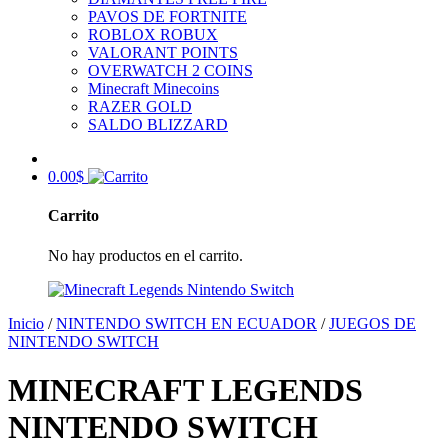
PAVOS DE FORTNITE
ROBLOX ROBUX
VALORANT POINTS
OVERWATCH 2 COINS
Minecraft Minecoins
RAZER GOLD
SALDO BLIZZARD
0.00
$
Carrito
No hay productos en el carrito.
Inicio
/
NINTENDO SWITCH EN ECUADOR
/
JUEGOS DE
NINTENDO SWITCH
MINECRAFT LEGENDS
NINTENDO SWITCH