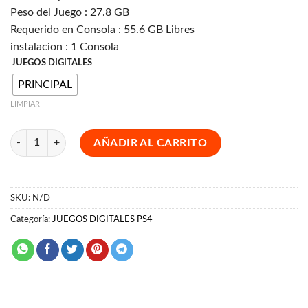
Peso del Juego : 27.8 GB
Requerido en Consola : 55.6 GB Libres
instalacion : 1 Consola
JUEGOS DIGITALES
PRINCIPAL
LIMPIAR
INJUSTICE 2 PS4 cantidad
AÑADIR AL CARRITO
SKU:
N/D
Categoría:
JUEGOS DIGITALES PS4