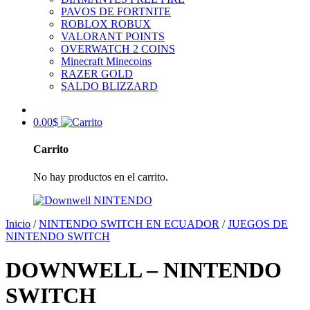
PAVOS DE FORTNITE
ROBLOX ROBUX
VALORANT POINTS
OVERWATCH 2 COINS
Minecraft Minecoins
RAZER GOLD
SALDO BLIZZARD
0.00
$
Carrito
No hay productos en el carrito.
Inicio
/
NINTENDO SWITCH EN ECUADOR
/
JUEGOS DE
NINTENDO SWITCH
DOWNWELL – NINTENDO
SWITCH