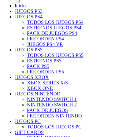
Inicio
JUEGOS PS3
JUEGOS PS4
TODOS LOS JUEGOS PS4
ESTRENOS JUEGOS PS4
PACK DE JUEGOS PS4
PRE ORDEN PS4
JUEGOS PS4 VR
JUEGOS PS5
TODOS LOS JUEGOS PS5
ESTRENOS PS5
PACK PS5
PRE ORDEN PS5
JUEGOS XBOX
XBOX SERIES X/S
XBOX ONE
JUEGOS NINTENDO
NINTENDO SWITCH 1
NINTENDO SWITCH 2
PACK DE JUEGOS
PRE ORDEN NINTENDO
JUEGOS PC
TODOS LOS JUEGOS PC
GIFT CARDS