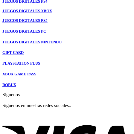
JUEGOS DIGITALES PS4
JUEGOS DIGITALES XBOX
JUEGOS DIGITALES PS5
JUEGOS DIGITALES PC
JUEGOS DIGITALES NINTENDO
GIFT CARD
PLAYSTATION PLUS
XBOX GAME PASS
ROBUX
Siguenos
Siguenos en nuestras redes sociales..