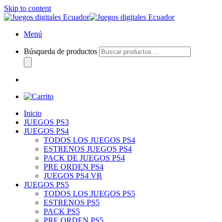
Skip to content
Menú
Búsqueda de productos
Inicio
JUEGOS PS3
JUEGOS PS4
TODOS LOS JUEGOS PS4
ESTRENOS JUEGOS PS4
PACK DE JUEGOS PS4
PRE ORDEN PS4
JUEGOS PS4 VR
JUEGOS PS5
TODOS LOS JUEGOS PS5
ESTRENOS PS5
PACK PS5
PRE ORDEN PS5