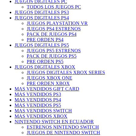
JUEGOS DIGITALES PC
TODOS LOS JUEGOS PC
JUEGOS DIGITALES PS3
JUEGOS DIGITALES PS4
JUEGOS PLAYSTATION VR
JUEGOS PS4 ESTRENOS
PACK DE JUEGOS PS4
PRE ORDEN PS4
JUEGOS DIGITALES PS5
JUEGOS PS5 ESTRENOS
PACK DE JUEGOS PS5
PRE ORDEN PS5
JUEGOS DIGITALES XBOX
JUEGOS DIGITALES XBOX SERIES
JUEGOS XBOX ONE
PRE ORDEN XBOX
MAS VENDIDOS GIFT CARD
MAS VENDIDOS PS3
MAS VENDIDOS PS4
MAS VENDIDOS PS5
MAS VENDIDOS SWITCH
MAS VENDIDOS XBOX
NINTENDO SWITCH EN ECUADOR
ESTRENOS NINTENDO SWITCH
JUEGOS DE NINTENDO SWITCH