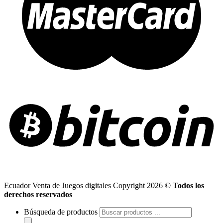
Ecuador Venta de Juegos digitales Copyright 2026 ©
Todos los
derechos reservados
Búsqueda de productos