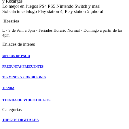
y Recargas.
Lo mejor en Juegos PS4 PS5 Nintendo Switch y mas!
Solicita tu catalogo Play station 4, Play station 5 ¡ahora!
Horarios
L - S de 9am a 8pm - Feriados Horario Normal - Domingo a partir de las
4pm
Enlaces de interes
MEDIOS DE PAGO
PREGUNTAS FRECUENTES
TERMINOS Y CONDICIONES
TIENDA
TIENDA DE VIDEOJUEGOS
Categorias
JUEGOS DIGITALES