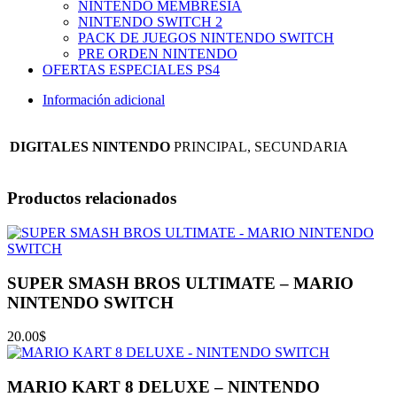
NINTENDO MEMBRESIA
NINTENDO SWITCH 2
PACK DE JUEGOS NINTENDO SWITCH
PRE ORDEN NINTENDO
OFERTAS ESPECIALES PS4
Información adicional
DIGITALES NINTENDO
PRINCIPAL, SECUNDARIA
Productos relacionados
SUPER SMASH BROS ULTIMATE – MARIO
NINTENDO SWITCH
20.00
$
MARIO KART 8 DELUXE – NINTENDO