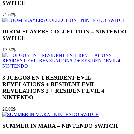
SWITCH
21.00
$
DOOM SLAYERS COLLECTION – NINTENDO
SWITCH
17.50
$
3 JUEGOS EN 1 RESIDENT EVIL
REVELATIONS + RESIDENT EVIL
REVELATIONS 2 + RESIDENT EVIL 4
NINTENDO
26.00
$
SUMMER IN MARA – NINTENDO SWITCH